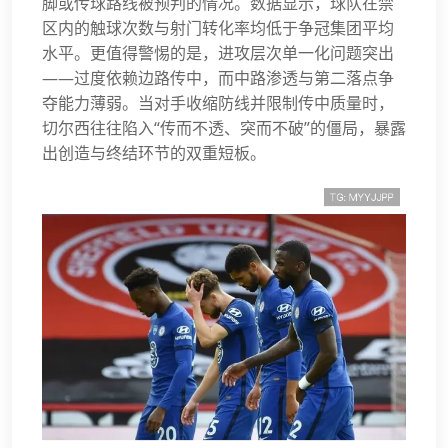
脚或传球路线被预判的情况。数据显示，球队在禁
区内的触球次数与射门转化率均低于争冠集团平均
水平。更值得警惕的是，进攻层次单一化问题突出
——过度依赖边路传中，而中路渗透与第二落点争
夺能力薄弱。当对手收缩防线并限制传中质量时，
切尔西往往陷入“传而不透、突而不破”的僵局，暴露
出创造与终结环节的双重短板。