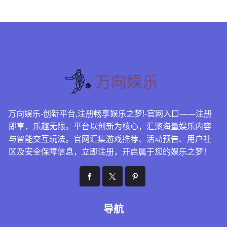
万向娱乐-创新平台,注册畅享娱乐之梦!-官网入口——注册
即享，乐趣无限。平台以创新为核心，汇聚海量娱乐内容
与智能交互玩法。官网汇集游戏推荐、活动预告、用户社
区及安全保障信息，立即注册，开启属于您的娱乐之梦！
导航