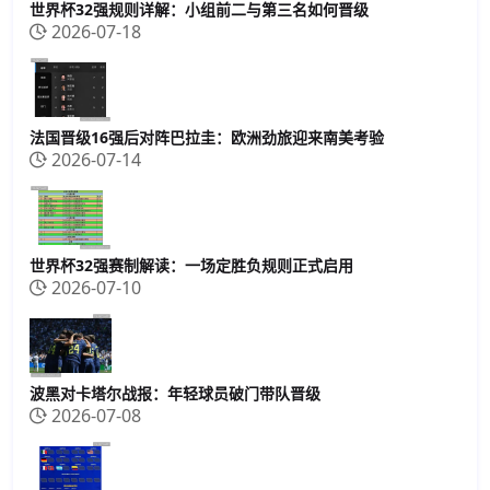
世界杯32强规则详解：小组前二与第三名如何晋级
2026-07-18
法国晋级16强后对阵巴拉圭：欧洲劲旅迎来南美考验
2026-07-14
世界杯32强赛制解读：一场定胜负规则正式启用
2026-07-10
波黑对卡塔尔战报：年轻球员破门带队晋级
2026-07-08