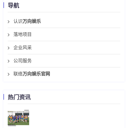
导航
认识
万向娱乐
落地项目
企业风采
公司服务
联络
万向娱乐官网
热门资讯