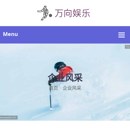
企业风采
首页
企业风采