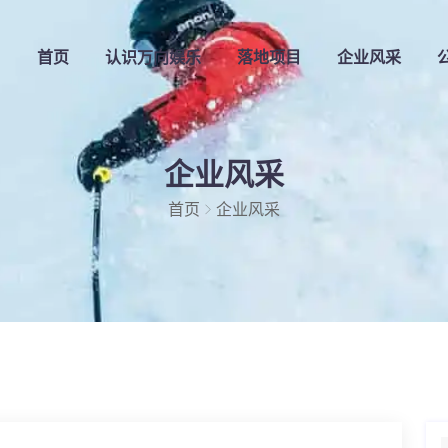
首页
认识
万向娱乐
落地项目
企业风采
企业风采
首页
企业风采