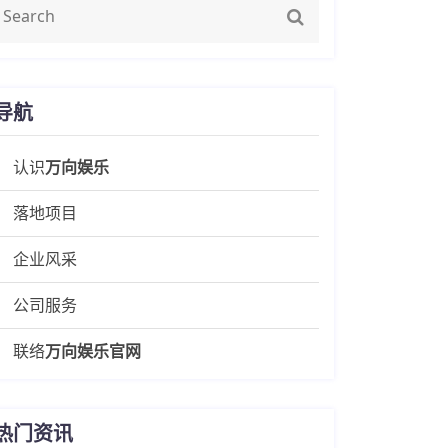
导航
认识
万向娱乐
落地项目
企业风采
公司服务
联络
万向娱乐官网
热门资讯