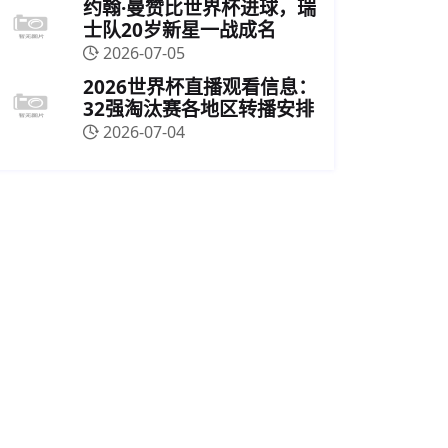
约翰·曼赞比世界杯进球，瑞
士队20岁新星一战成名
2026-07-05
2026世界杯直播观看信息：
32强淘汰赛各地区转播安排
2026-07-04