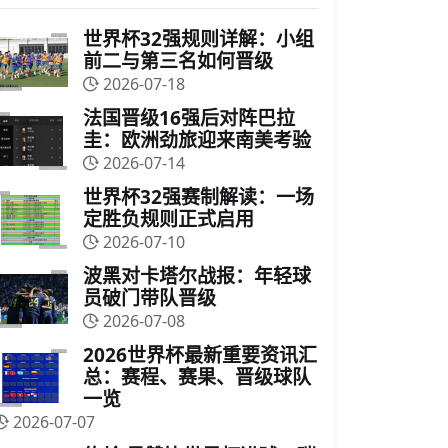
世界杯32强规则详解：小组
前二与第三名如何晋级
2026-07-18
法国晋级16强后对阵巴拉
圭：欧洲劲旅迎来南美考验
2026-07-14
世界杯32强赛制解读：一场
定胜负规则正式启用
2026-07-10
波黑对卡塔尔战报：年轻球
员破门带队晋级
2026-07-08
2026世界杯最新重要资讯汇
总：赛程、赛果、晋级球队
一览
2026-07-07