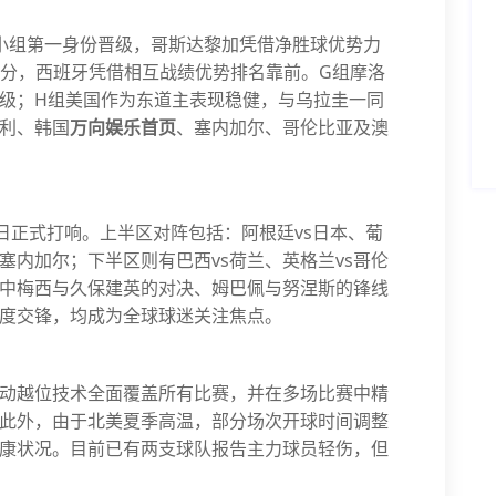
小组第一身份晋级，哥斯达黎加凭借净胜球优势力
7分，西班牙凭借相互战绩优势排名靠前。G组摩洛
级；H组美国作为东道主表现稳健，与乌拉圭一同
利、韩国
万向娱乐首页
、塞内加尔、哥伦比亚及澳
日正式打响。上半区对阵包括：阿根廷vs日本、葡
s塞内加尔；下半区则有巴西vs荷兰、英格兰vs哥伦
。其中梅西与久保建英的对决、姆巴佩与努涅斯的锋线
度交锋，均成为全球球迷关注焦点。
动越位技术全面覆盖所有比赛，并在多场比赛中精
此外，由于北美夏季高温，部分场次开球时间调整
康状况。目前已有两支球队报告主力球员轻伤，但