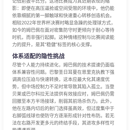
记低射扳平比分。这场比赛成为其近期表现的缩
影：即便在高压逼抢或空间受限的环境中，他仍能
依靠细腻的第一脚触球和快速重心转移创造机会。
相较2022年世界杯决赛时略显急躁的处理球方式，
如今的姆巴佩在面对密集防守时更倾向于耐心等待
时机，而非强行起脚。这种情绪控制与比赛阅读能
力的提升，是其“稳健”标签的核心支撑。
体系适配的隐性挑战
尽管个人能力持续进化，姆巴佩的技术提速仍面临
体系兼容性问题。巴黎圣日耳曼在恩里克执教下强
调高位压迫与快速转换，这本应最大化其速度优
势，但中场控制力不足时常导致其陷入孤立。当登
贝莱或巴尔科拉无法提供有效接应时，姆巴佩仍需
回撤至本方半场接球，削弱其前场杀伤力。此外，
他在左路内切后的射门选择虽高效，但过度集中于
右脚弧线球也使防守方逐渐形成针对性布防。若无
法在右路开发更多元的终结手段，其进攻多样性可