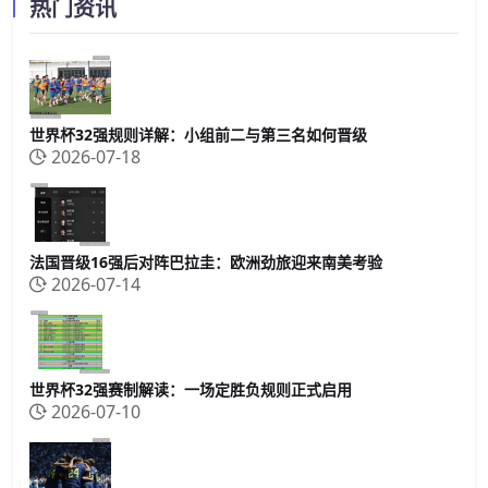
热门资讯
世界杯32强规则详解：小组前二与第三名如何晋级
2026-07-18
法国晋级16强后对阵巴拉圭：欧洲劲旅迎来南美考验
2026-07-14
世界杯32强赛制解读：一场定胜负规则正式启用
2026-07-10