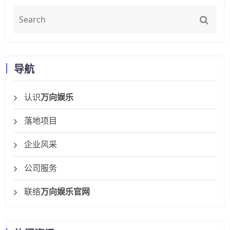
导航
认识
万向娱乐
落地项目
企业风采
公司服务
联络
万向娱乐官网