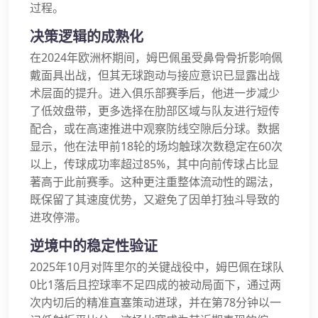
过程。
决策逻辑的成熟化
在2024年欧洲杯期间，姆巴佩虽受鼻骨骨折影响佩
戴面具出战，但其无球跑动与接应意识已显露出战
术层面的提升。进入俱乐部赛季后，他进一步减少
了低效盘带，更多选择在肋部区域与队友进行短传
配合，或在高速推进中观察防线空隙后分球。数据
显示，他在法甲前18轮的场均触球次数稳定在60次
以上，传球成功率超过85%，其中向前传球占比显
著高于此前赛季。这种更注重整体流动性的踢法，
既保留了其速度优势，又避免了因单打独斗导致的
进攻停滞。
逆境中的稳定性验证
2025年10月对阵里尔的关键战役中，姆巴佩在球队
0比1落后且控球率不足四成的被动局面下，通过两
次内切后的精准直塞策动进球，并在第78分钟以一