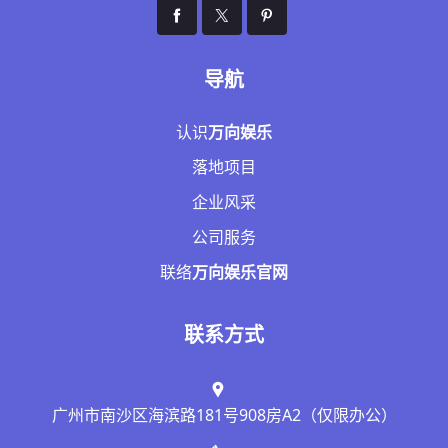
导航
认识
万向娱乐
落地项目
企业风采
公司服务
联络
万向娱乐官网
联系方式
广州市南沙区海滨路181号908房A2（仅限办公）