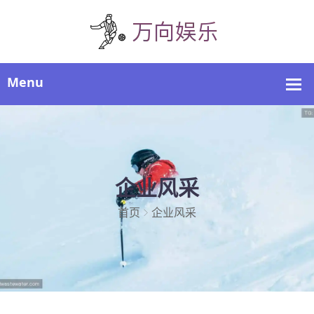
企业风采
首页
企业风采