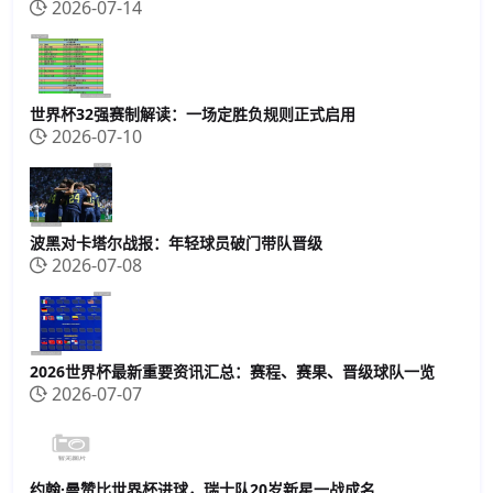
2026-07-14
世界杯32强赛制解读：一场定胜负规则正式启用
2026-07-10
波黑对卡塔尔战报：年轻球员破门带队晋级
2026-07-08
2026世界杯最新重要资讯汇总：赛程、赛果、晋级球队一览
2026-07-07
约翰·曼赞比世界杯进球，瑞士队20岁新星一战成名