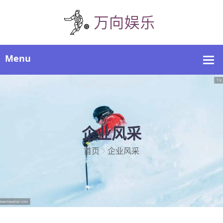
企业风采
首页
企业风采