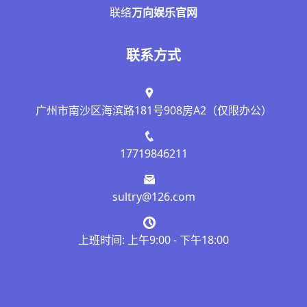
联络
万向娱乐官网
联系方式
广州市南沙区海滨路181号908房A2（仅限办公）
17719846211
sultry@126.com
上班时间: 上午9:00 - 下午18:00