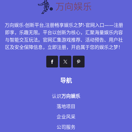
万向娱乐-创新平台,注册畅享娱乐之梦!-官网入口——注册
即享，乐趣无限。平台以创新为核心，汇聚海量娱乐内容
与智能交互玩法。官网汇集游戏推荐、活动预告、用户社
区及安全保障信息，立即注册，开启属于您的娱乐之梦！
导航
认识
万向娱乐
落地项目
企业风采
公司服务