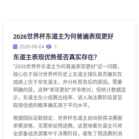
2026世界杯东道主为何普遍表现更好
2026-06-04
1
东道主表现优势是否真实存在？
“2026世界杯东道主为何普遍表现更好”这一问题，
核心在于探讨世界杯历史上东道主球队是否确实在
成绩上优于非东道主，并分析其背后的原因。需要
明确的是，这种“表现更好”并非绝对，但统计数据显
示，东道主在小组赛出线率、进入淘汰赛阶段甚至
取得佳绩的概率确实高于平均水平。
根据国际足联规定，世界杯东道主自动获得决赛圈
参赛资格，无需参加预选赛。这意味着东道主可将
全部备战资源集中于决赛阶段，避免了预选赛的消