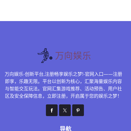
万向娱乐-创新平台,注册畅享娱乐之梦!-官网入口——注册
即享，乐趣无限。平台以创新为核心，汇聚海量娱乐内容
与智能交互玩法。官网汇集游戏推荐、活动预告、用户社
区及安全保障信息，立即注册，开启属于您的娱乐之梦！
导航