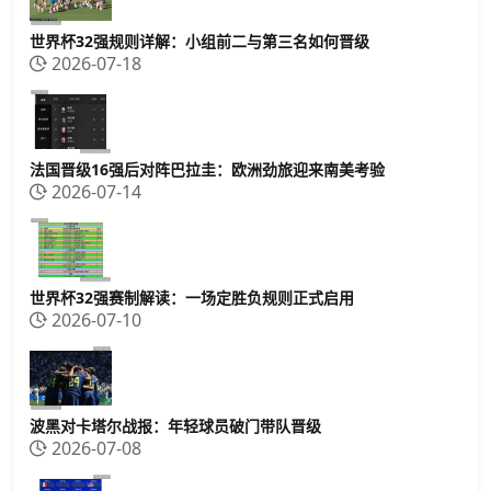
世界杯32强规则详解：小组前二与第三名如何晋级
2026-07-18
法国晋级16强后对阵巴拉圭：欧洲劲旅迎来南美考验
2026-07-14
世界杯32强赛制解读：一场定胜负规则正式启用
2026-07-10
波黑对卡塔尔战报：年轻球员破门带队晋级
2026-07-08