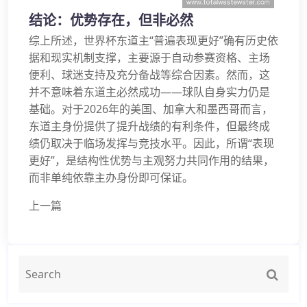
结论：优势存在，但非必然
综上所述，世界杯东道主“普遍表现更好”确有历史依
据和现实机制支撑，主要源于自动参赛资格、主场
便利、球迷支持及充分备战等综合因素。然而，这
并不意味着东道主必然成功——球队自身实力仍是
基础。对于2026年的美国、加拿大和墨西哥而言，
东道主身份提供了提升战绩的有利条件，但最终成
绩仍取决于临场发挥与竞技水平。因此，所谓“表现
更好”，是结构性优势与主观努力共同作用的结果，
而非单纯依靠主办身份即可保证。
上一篇