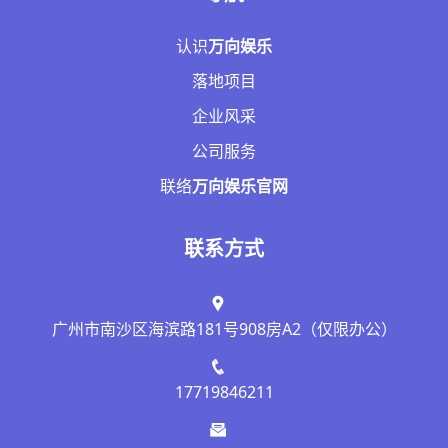
认识
万向娱乐
落地项目
企业风采
公司服务
联络
万向娱乐官网
联系方式
广州市南沙区海滨路181号908房A2（仅限办公）
17719846211