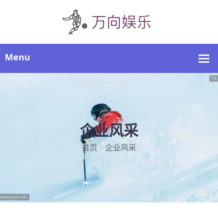
企业风采
首页
企业风采