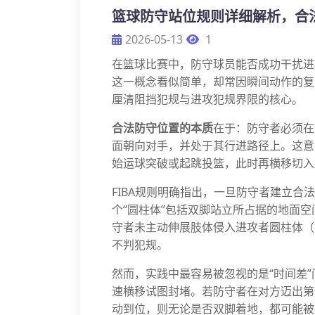
篮球防守站位规则详细解析，合
2026-05-13
1
在篮球比赛中，防守球员能否成功干扰进
这一概念看似简单，却常因瞬间动作的复
厘清阻挡犯规与进攻犯规界限的核心。
合法防守位置的本质
在于：防守者必须在
面朝向对手，并处于其行进路径上。这意
始运球突破或起跳投篮，此时再横移切入
FIBA规则明确指出，一旦防守者建立
个“圆柱体”包括双脚站立所占据的地面
守者未主动伸展肢体侵入进攻者圆柱体（
不判犯规。
然而，实践中最容易被忽视的是“时间差
速横移试图封堵。若防守者在对方迈出第
动到位，则无论是否双脚着地，都可能被