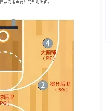
懂裁判哨声背后的规则逻辑。