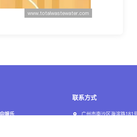
联系方式
向娱乐
广州市南沙区海滨路181号
A2（仅限办公）
目
17719846211
采