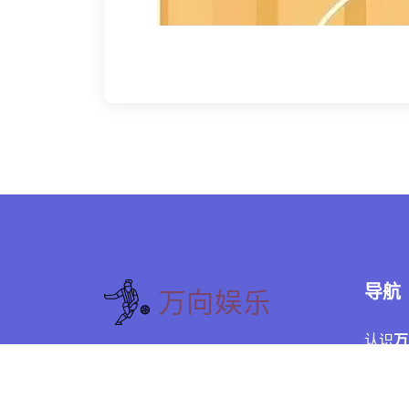
导航
认识
万
万向娱乐-创新平台,注册畅享娱乐
落地项
之梦!-官网入口——注册即享，乐
企业风
趣无限。平台以创新为核心，汇聚