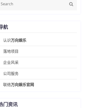
导航
认识
万向娱乐
落地项目
企业风采
公司服务
联络
万向娱乐官网
热门资讯