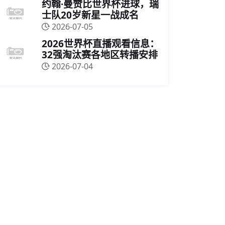
约翰·曼赞比世界杯进球，瑞
士队20岁新星一战成名
2026-07-05
2026世界杯直播观看信息：
32强淘汰赛各地区转播安排
2026-07-04