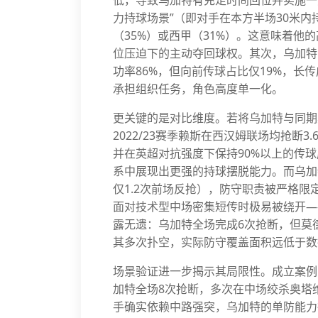
低，导致乌加特有充足时间回位并实施一对
力持球场景”（即对手在本方半场30米内
（35%）或西甲（31%）。这意味着他
位压迫下的主动夺回球权。其次，乌加特
功率86%，但向前传球占比仅19%，长
承担组织任务，角色高度单一化。
更关键的是对比维度。若将乌加特与同期
2022/23赛季赖斯在西汉姆联场均抢断3
并在英超对抗强度下保持90%以上的传
系中展现出更强的持球摆脱能力。而乌加
仅1.2次前场反抢），防守职责被严格限
面对技术型中场密集短传时极易被绕开—
露无遗：乌加特全场完成6次抢断，但莫
其多次扑空，实际防守覆盖面积远低于数
场景验证进一步揭示其局限性。成立案例出
加特全场8次抢断，多次在中场绞杀奥塔
手确实依赖中路强突，乌加特的单防能力