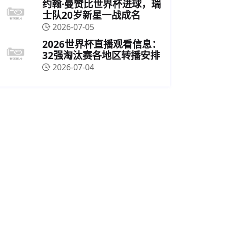
约翰·曼赞比世界杯进球，瑞
士队20岁新星一战成名
2026-07-05
2026世界杯直播观看信息：
32强淘汰赛各地区转播安排
2026-07-04